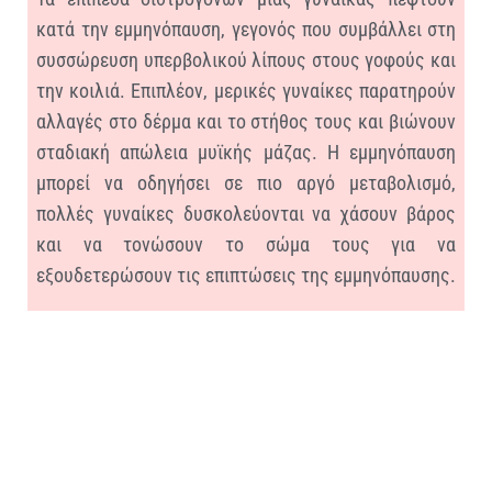
κατά την εμμηνόπαυση, γεγονός που συμβάλλει στη
συσσώρευση υπερβολικού λίπους στους γοφούς και
την κοιλιά. Επιπλέον, μερικές γυναίκες παρατηρούν
αλλαγές στο δέρμα και το στήθος τους και βιώνουν
σταδιακή απώλεια μυϊκής μάζας.
Η εμμηνόπαυση
μπορεί να οδηγήσει σε πιο αργό μεταβολισμό,
πολλές γυναίκες δυσκολεύονται να χάσουν βάρος
και να τονώσουν το σώμα τους για να
εξουδετερώσουν τις επιπτώσεις της εμμηνόπαυσης.